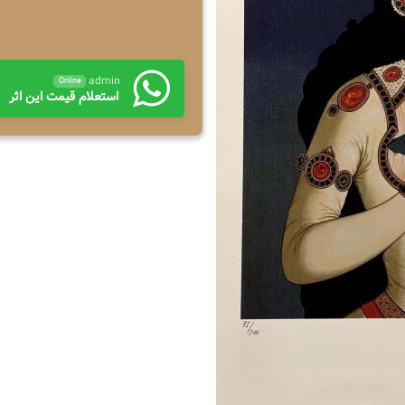
admin
Online
استعلام قیمت این اثر