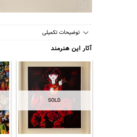
توضیحات تکمیلی
آثار این هنرمند
SOLD