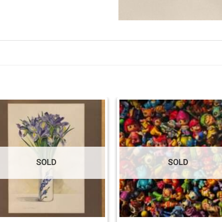
SOLD
SOLD