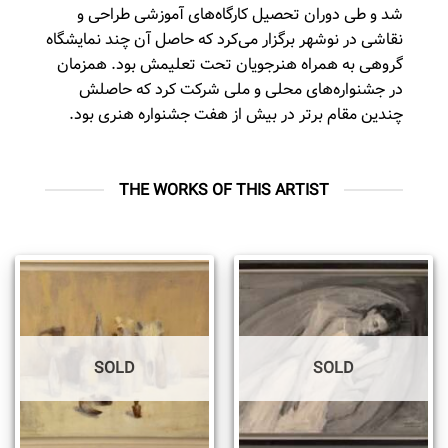
شد و طی دوران تحصیل کارگاه‌های آموزشی طراحی و
نقاشی در نوشهر برگزار می‌کرد که حاصل آن چند نمایشگاه
گروهی به همراه هنرجویان تحت تعلیمش بود. همزمان
در جشنواره‌های محلی و ملی شرکت ‌کرد که حاصلش
چندین مقام برتر در بیش از هفت جشنواره هنری بود.
THE WORKS OF THIS ARTIST
SOLD
SOLD