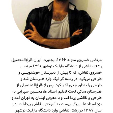
مرتضی خسروی متولد ۱۳۶۶، بجنورد، ایران فارغ‌التحصیل
رشته نقاشی از دانشگاه مارلیک نوشهر ۱۳۹۱ مرتضی
خسروی نقاش، که تا پیش از دبیرستان خوشنویسی و
طراحی می‌کرد. در رشته گرافیک وارد هنرستان شد و
طراحی را به‌طور جدی آغاز کرد. پس از فارغ‌التحصیلی از
هنرستان مدتی تحت تعلیم استاد غلامحسین سهرابی به
طراحی و نقاشی پرداخت و با معرفی ایشان به تهران آمد و
نزد استاد علی بیگی‌پرست به آموختن نقاشی پرداخت. در
سال ۱۳۸۷ در رشته نقاشی وارد دانشگاه مارلیک نوشهر