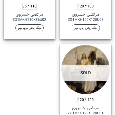
110 * 86
100 * 120
مرتضی خسروی
مرتضی خسروی
ZG1MKH110X86U02
ZG1MKH100X120U03
رنگ روغن روی بوم
رنگ روغن روی بوم
SOLD
120 * 120
مرتضی خسروی
ZG1MKH120X120U01