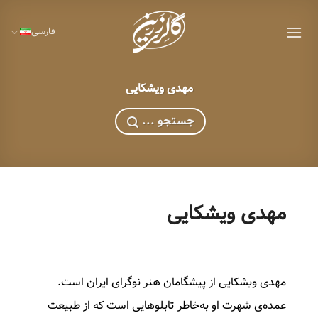
Ski
t
فارسی
conten
مهدی ویشکایی
... جستجو
مهدی ویشکایی
مهدی ویشکایی از پیشگامان هنر نوگرای ایران است.
عمده‌ی شهرت او به‌خاطر تابلوهایی است که از طبیعت‌