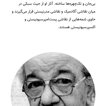
بی‌جان و تک‌چهره‌‌‌ها ساخته. آثار او از حیث سبکی در
میان نقاشی آکادمیک و نقاشی مدرنیستی قرار می‌گیرند و
حاوی شمه‌هایی از نقاشی پست‌امپرسیونیستی و
اکسپرسیونیستی هستند.