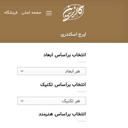
Ski
t
صفحه اصلی
فروشگاه
ه
conten
ایرج اسکندری
انتخاب براساس ابعاد
هر ابعاد
انتخاب براساس تکنیک
هر تکنیک
انتخاب براساس هنرمند