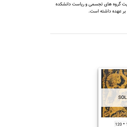
یی مدیریت گروه های تجسمی و ریاست دانشکده
بر عهده داشته است.
SOL
1