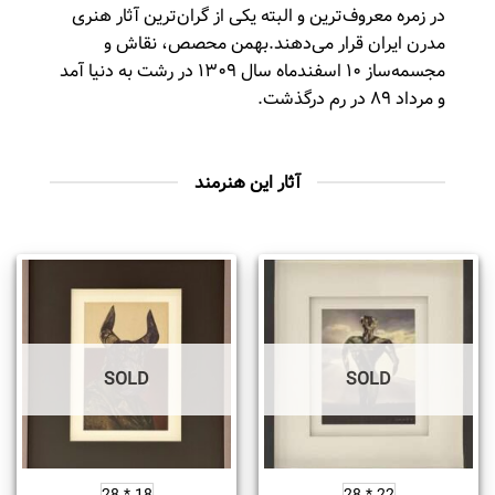
در زمره معروف‌ترین و البته یکی از گران‌ترین آثار هنری
مدرن ایران قرار می‌دهند.بهمن محصص، نقاش و
مجسمه‌ساز ۱۰ اسفندماه سال ۱۳۰۹ در رشت به دنیا آمد
و مرداد ۸۹ در رم درگذشت.
آثار این هنرمند
SOLD
SOLD