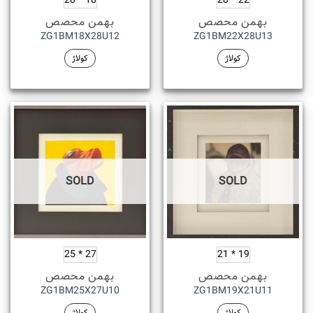
18 * 28
22 * 28
بهمن محصص
بهمن محصص
ZG1BM18X28U12
ZG1BM22X28U13
کولاژ
کولاژ
SOLD
SOLD
27 * 25
19 * 21
بهمن محصص
بهمن محصص
ZG1BM25X27U10
ZG1BM19X21U11
کولاژ
کولاژ