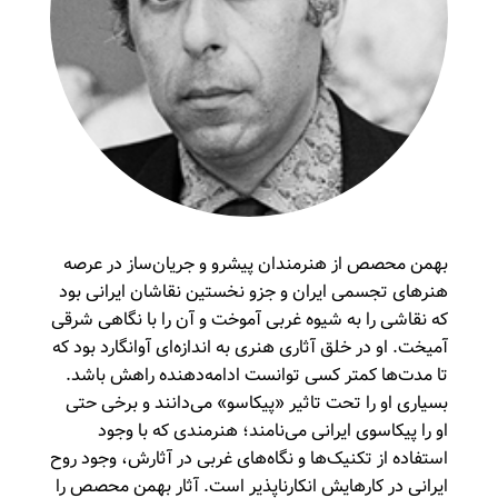
بهمن محصص از هنرمندان پیشرو و جریان‌ساز در عرصه
هنرهای تجسمی ایران و جزو نخستین نقاشان ایرانی بود
که نقاشی را به شیوه غربی آموخت و آن را با نگاهی شرقی
آمیخت. او در خلق آثاری هنری به اندازه‌ای آوانگارد بود که
تا مدت‌ها کمتر کسی توانست ادامه‌دهنده‌ راهش باشد.
بسیاری او را تحت تاثیر «پیکاسو» می‌دانند و برخی حتی
او را پیکاسوی ایرانی می‌نامند؛ هنرمندی که با وجود
استفاده از تکنیک‌ها و نگاه‌های غربی در آثارش، وجود روح
ایرانی در کارهایش انکارناپذیر است. آثار بهمن محصص را