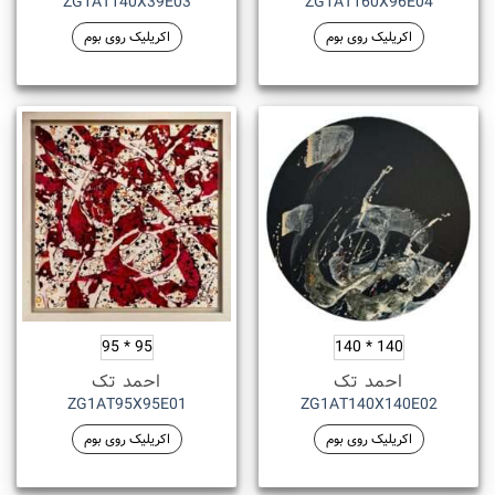
ZG1AT140X39E03
ZG1AT160X96E04
اکریلیک روی بوم
اکریلیک روی بوم
95 * 95
140 * 140
احمد تک
احمد تک
ZG1AT95X95E01
ZG1AT140X140E02
اکریلیک روی بوم
اکریلیک روی بوم