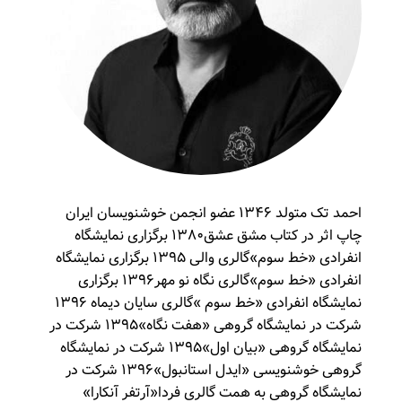
احمد تک متولد ۱۳۴۶ عضو انجمن خوشنویسان ایران
چاپ اثر در کتاب مشق عشق۱۳۸۰ برگزاری نمایشگاه
انفرادی «خط سوم»گالری والی ۱۳۹۵ برگزاری نمایشگاه
انفرادی «خط سوم»گالری نگاه نو مهر۱۳۹۶ برگزاری
نمایشگاه انفرادی «خط سوم »گالری سایان دیماه ۱۳۹۶
شرکت در نمایشگاه گروهی «هفت نگاه»۱۳۹۵ شرکت در
نمایشگاه گروهی «بیان اول»۱۳۹۵ شرکت در نمایشگاه
گروهی خوشنویسی «ایدل استانبول»۱۳۹۶ شرکت در
نمایشگاه گروهی به همت گالری فردا«آرتفر آنکارا»