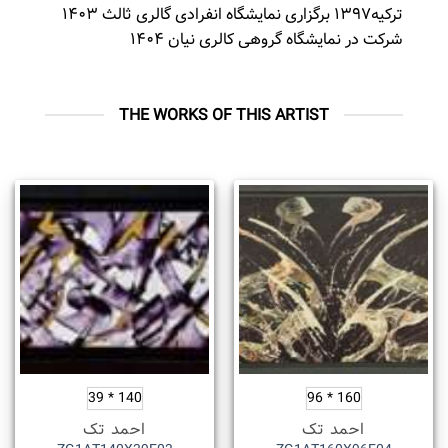
ترکیه۱۳۹۷ برگزاری نمایشگاه انفرادی گالری ثالث ۱۴۰۳
شرکت در نمایشگاه گروهی کالری نیان ۱۴۰۴
THE WORKS OF THIS ARTIST
140 * 39
160 * 96
احمد تک
احمد تک