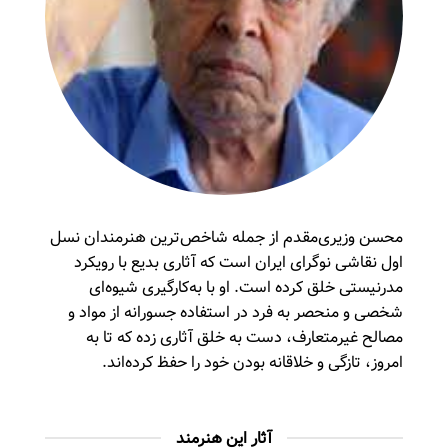
محسن وزیری‌مقدم از جمله شاخص‌ترین هنرمندان نسل
اول نقاشی نوگرای ایران است که آثاری بدیع با رویکرد
مدرنیستی خلق کرده است. او با به‌کارگیری شیوه‌ای
شخصی و منحصر به فرد در استفاده جسورانه از مواد و
مصالح غیرمتعارف، دست به خلق آثاری زده که تا به
امروز، تازگی و خلاقانه بودن خود را حفظ کرده‌اند.
آثار این هنرمند