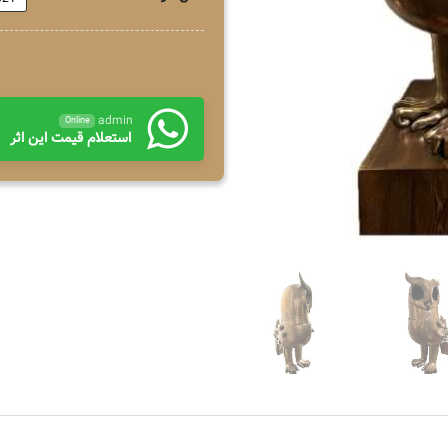
admin
Online
استعلام قیمت این اثر