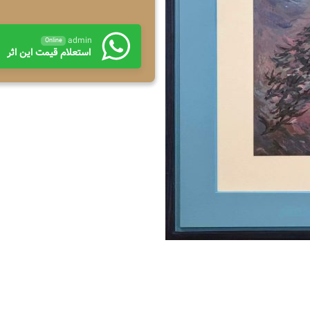
admin
Online
استعلام قیمت این اثر