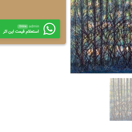
admin
Online
استعلام قیمت این اثر