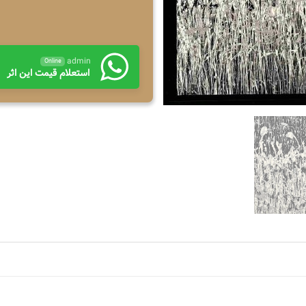
admin
Online
استعلام قیمت این اثر