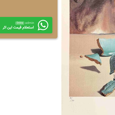
admin
Online
استعلام قیمت این اثر