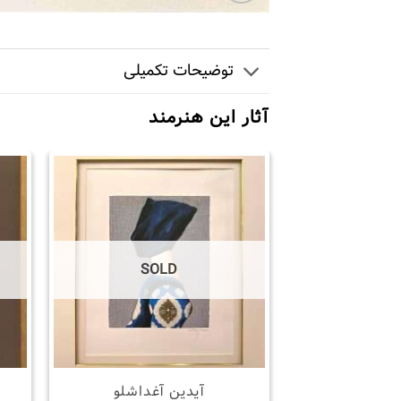
توضیحات تکمیلی
آثار این هنرمند
SOLD
آیدین آغداشلو