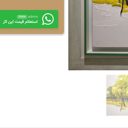
admin
Online
استعلام قیمت این اثر