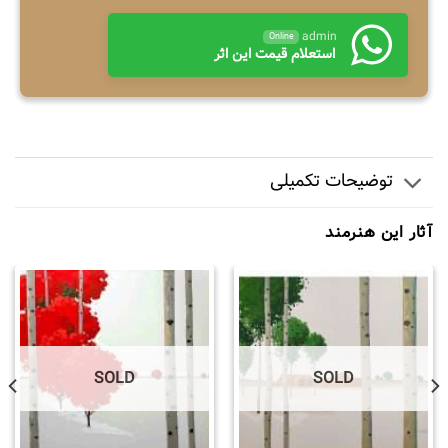
admin
Online
استعلام قیمت این اثر
توضیحات تکمیلی
آثار این هنرمند
SOLD
SOLD