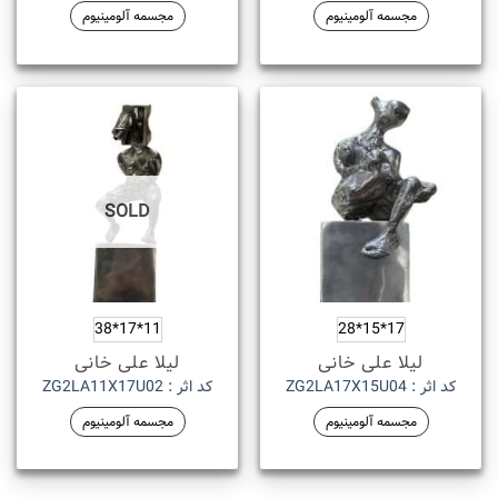
مجسمه آلومینیوم
مجسمه آلومینیوم
SOLD
11*17*38
17*15*28
لیلا علی خانی
لیلا علی خانی
کد اثر : ZG2LA17X15U04
کد اثر : ZG2LA11X17U02
مجسمه آلومینیوم
مجسمه آلومینیوم