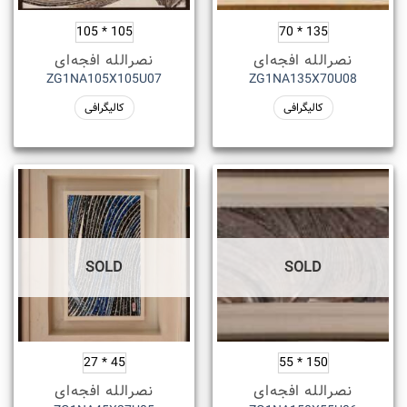
105 * 105
135 * 70
نصرالله افجه‌ای
نصرالله افجه‌ای
ZG1NA105X105U07
ZG1NA135X70U08
کالیگرافی
کالیگرافی
SOLD
SOLD
45 * 27
150 * 55
نصرالله افجه‌ای
نصرالله افجه‌ای