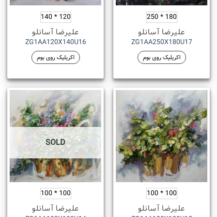
120 * 140
180 * 250
علیرضا آسانلو
علیرضا آسانلو
ZG1AA120X140U16
ZG1AA250X180U17
اکریلیک روی بوم
اکریلیک روی بوم
SOLD
100 * 100
100 * 100
علیرضا آسانلو
علیرضا آسانلو