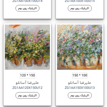
ZG1AA100X100U14
ZG1AA100X100U15
اکریلیک روی بوم
اکریلیک روی بوم
150 * 120
100 * 150
علیرضا آسانلو
علیرضا آسانلو
ZG1AA120X150U12
ZG1AA150X100U13
اکریلیک روی بوم
اکریلیک روی بوم