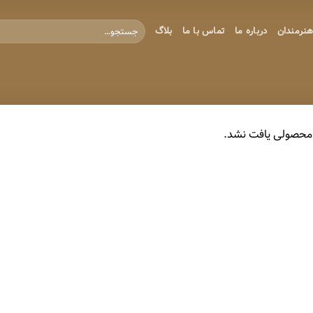
جستجو
نرمندان
درباره ما
تماس با ما
بلاگ
برای:
محصولی یافت نشد.