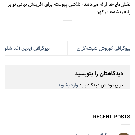
نقش‌مایه‌ها ارائه می‌دهد؛ تلاشی پیوسته برای آفرینش بیانی نو بر
پایه ریشه‌های کهن.
بیوگرافی کوروش شیشه‌گران
بیوگرافی آیدین آغداشلو
دیدگاهتان را بنویسید
برای نوشتن دیدگاه باید
وارد بشوید
.
RECENT POSTS